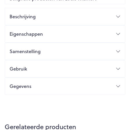
Beschrijving
Eigenschappen
Samenstelling
Gebruik
Gegevens
Gerelateerde producten