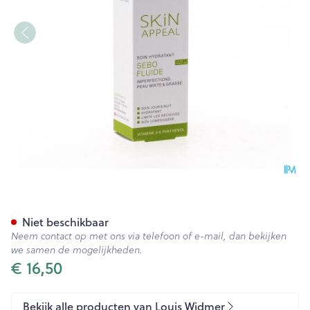
Widmer Skin Appeal Sebo Flu
Niet beschikbaar
Neem contact op met ons via telefoon of e-mail, dan bekijken
we samen de mogelijkheden.
€ 16,50
Bekijk alle producten van Louis Widmer