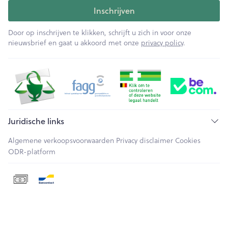
Inschrijven
Door op inschrijven te klikken, schrijft u zich in voor onze
nieuwsbrief en gaat u akkoord met onze
privacy policy
.
Juridische links
Algemene verkoopsvoorwaarden
Privacy disclaimer
Cookies
ODR-platform