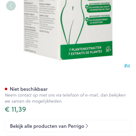
Xls Afslankingsthee Zakje 24
Niet beschikbaar
Neem contact op met ons via telefoon of e-mail, dan bekijken
we samen de mogelijkheden.
€ 11,39
Bekijk alle producten van Perrigo