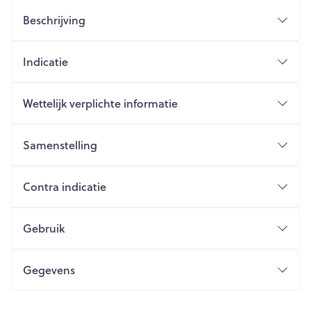
Beschrijving
Indicatie
Wettelijk verplichte informatie
Samenstelling
Contra indicatie
Gebruik
Gegevens