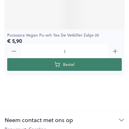
Purasana Vegan Pu-erh Tea De Vetkiller Zakje 20
€ 5,90
Aantal
Bestel
Neem contact met ons op