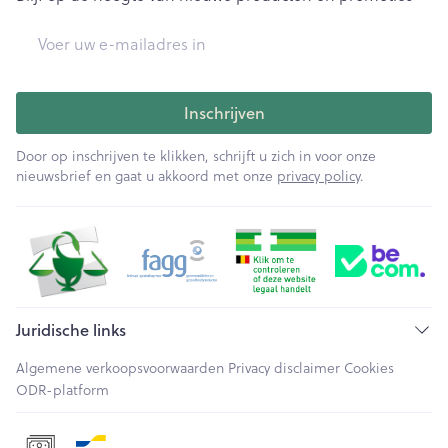
E-mail adres
Inschrijven
Door op inschrijven te klikken, schrijft u zich in voor onze
nieuwsbrief en gaat u akkoord met onze
privacy policy
.
Juridische links
Algemene verkoopsvoorwaarden
Privacy disclaimer
Cookies
ODR-platform