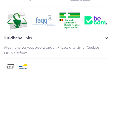
Juridische links
Algemene verkoopsvoorwaarden
Privacy disclaimer
Cookies
ODR-platform