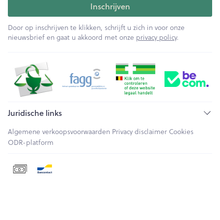
Inschrijven
Door op inschrijven te klikken, schrijft u zich in voor onze
nieuwsbrief en gaat u akkoord met onze
privacy policy
.
Juridische links
Algemene verkoopsvoorwaarden
Privacy disclaimer
Cookies
ODR-platform