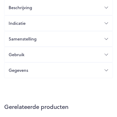
Beschrijving
Indicatie
Samenstelling
Gebruik
Gegevens
Gerelateerde producten