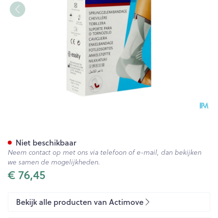
Actimove Talomotion Rechts l
Niet beschikbaar
Neem contact op met ons via telefoon of e-mail, dan bekijken
we samen de mogelijkheden.
€ 76,45
Bekijk alle producten van Actimove