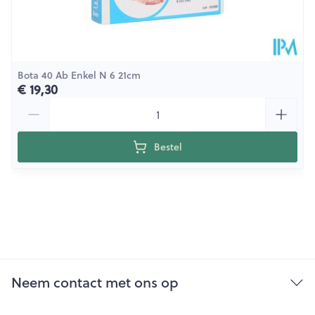
Bota 40 Ab Enkel N 6 21cm
€ 19,30
Aantal
Bestel
Neem contact met ons op