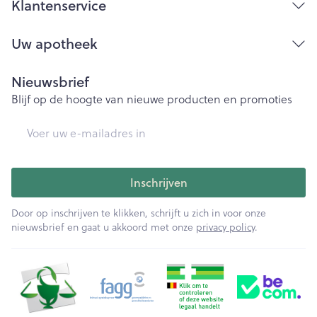
Klantenservice
Uw apotheek
Nieuwsbrief
Blijf op de hoogte van nieuwe producten en promoties
E-mail adres
Inschrijven
Door op inschrijven te klikken, schrijft u zich in voor onze
nieuwsbrief en gaat u akkoord met onze
privacy policy
.