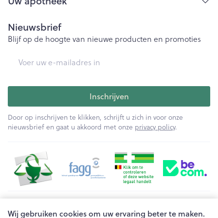
Uw apotheek
Nieuwsbrief
Blijf op de hoogte van nieuwe producten en promoties
E-mail adres
Inschrijven
Door op inschrijven te klikken, schrijft u zich in voor onze
nieuwsbrief en gaat u akkoord met onze
privacy policy
.
Juridische links
Wij gebruiken cookies om uw ervaring beter te maken.