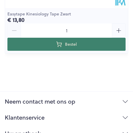
Easytape Kinesiology Tape Zwart
€ 13,80
Aantal
Bestel
Neem contact met ons op
Klantenservice