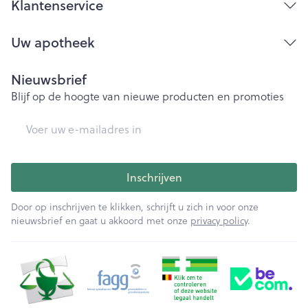
Klantenservice
Uw apotheek
Nieuwsbrief
Blijf op de hoogte van nieuwe producten en promoties
E-mail adres
Inschrijven
Door op inschrijven te klikken, schrijft u zich in voor onze
nieuwsbrief en gaat u akkoord met onze
privacy policy
.