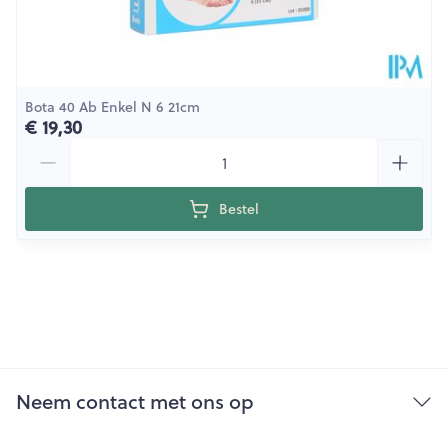
Bota 40 Ab Enkel N 6 21cm
€ 19,30
Aantal
Bestel
Neem contact met ons op