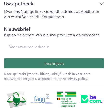
Uw apotheek
Over ons
Nuttige links
Gezondheidsnieuws
Apotheker
van wacht
Voorschrift
Zorgtarieven
Nieuwsbrief
Blijf op de hoogte van nieuwe producten en promoties
E-mail adres
Inschrijven
Door op inschrijven te klikken, schrijft u zich in voor onze
nieuwsbrief en gaat u akkoord met onze
privacy policy
.