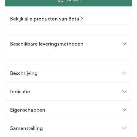
Bekijk alle producten van Bota
Beschikbare leveringsmethoden
Beschrijving
Indicatie
Eigenschappen
Samenstelling