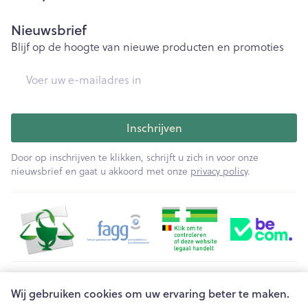
Nieuwsbrief
Blijf op de hoogte van nieuwe producten en promoties
E-mail adres
Inschrijven
Door op inschrijven te klikken, schrijft u zich in voor onze
nieuwsbrief en gaat u akkoord met onze
privacy policy
.
Juridische links
Wij gebruiken cookies om uw ervaring beter te maken.