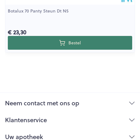
Botalux 70 Panty Steun Dt N5
€ 23,30
Bestel
Neem contact met ons op
Klantenservice
Uw apotheek