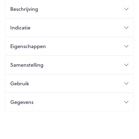
Beschrijving
Indicatie
Eigenschappen
Samenstelling
Gebruik
Gegevens