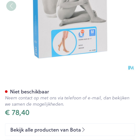
Bota Tovarix 50/iii Ad+p Nat
Niet beschikbaar
Neem contact op met ons via telefoon of e-mail, dan bekijken
we samen de mogelijkheden.
€ 78,40
Bekijk alle producten van Bota