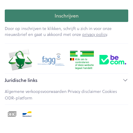
Inschrijven
Door op inschrijven te klikken, schrijft u zich in voor onze
nieuwsbrief en gaat u akkoord met onze
privacy policy
.
Juridische links
Algemene verkoopsvoorwaarden
Privacy disclaimer
Cookies
ODR-platform