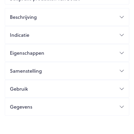
Beschrijving
Indicatie
Eigenschappen
Samenstelling
Gebruik
Gegevens