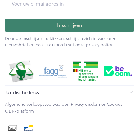
Inschrijven
Door op inschrijven te klikken, schrijft u zich in voor onze
nieuwsbrief en gaat u akkoord met onze
privacy policy
.
Juridische links
Algemene verkoopsvoorwaarden
Privacy disclaimer
Cookies
ODR-platform