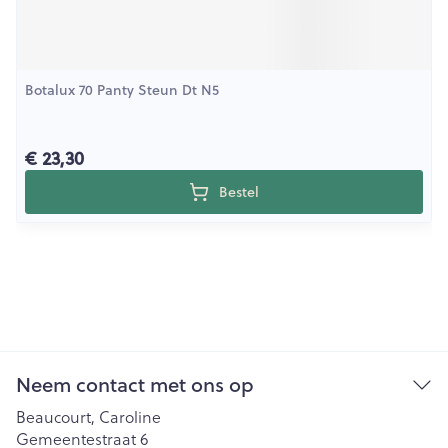
Botalux 70 Panty Steun Dt N5
€ 23,30
Bestel
Neem contact met ons op
Beaucourt, Caroline
Gemeentestraat 6