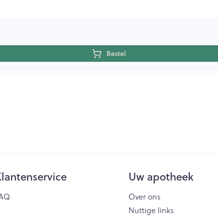
Bestel
lantenservice
Uw apotheek
AQ
Over ons
Nuttige links