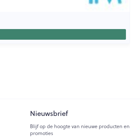
Nieuwsbrief
Blijf op de hoogte van nieuwe producten en
promoties