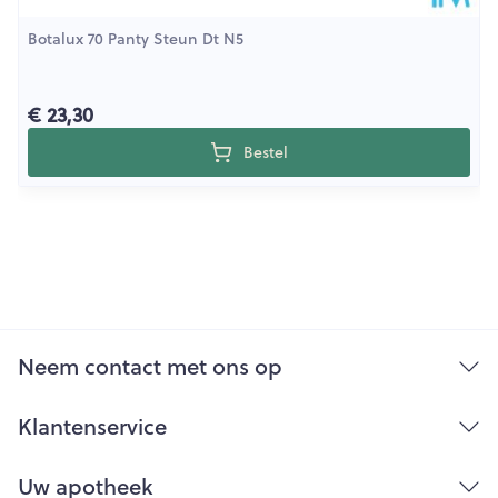
Botalux 70 Panty Steun Dt N5
€ 23,30
Bestel
Neem contact met ons op
Klantenservice
Uw apotheek