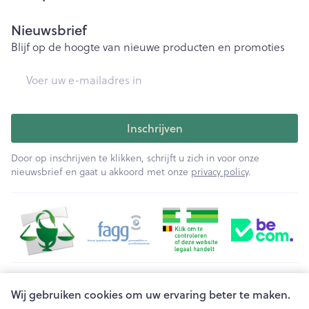
Nieuwsbrief
Blijf op de hoogte van nieuwe producten en promoties
E-mail adres
Inschrijven
Door op inschrijven te klikken, schrijft u zich in voor onze
nieuwsbrief en gaat u akkoord met onze
privacy policy
.
Juridische links
Wij gebruiken cookies om uw ervaring beter te maken.