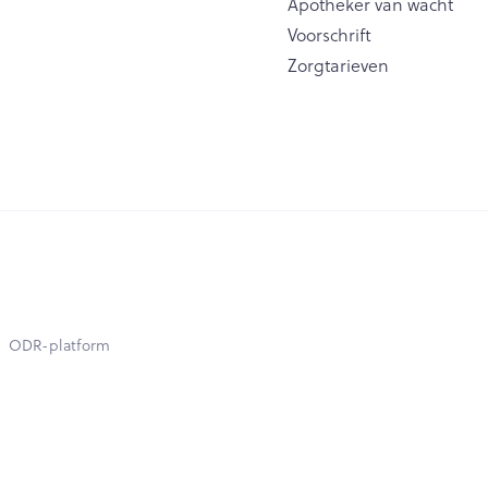
Apotheker van wacht
Voorschrift
Zorgtarieven
ODR-platform