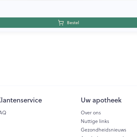
Bestel
lantenservice
Uw apotheek
AQ
Over ons
Nuttige links
Gezondheidsnieuws