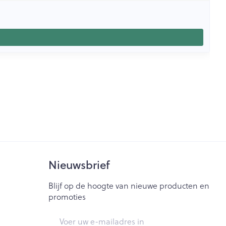
Nieuwsbrief
Blijf op de hoogte van nieuwe producten en
promoties
E-mail adres