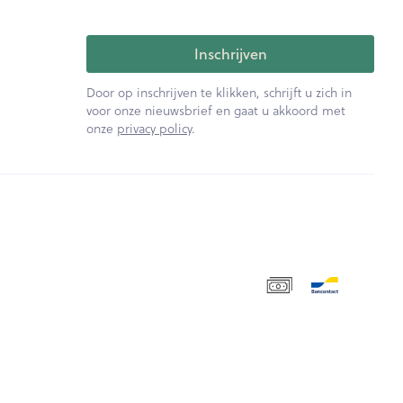
Inschrijven
Door op inschrijven te klikken, schrijft u zich in
voor onze nieuwsbrief en gaat u akkoord met
onze
privacy policy
.