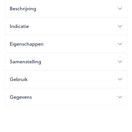
Beschrijving
Indicatie
Eigenschappen
Samenstelling
Gebruik
Gegevens