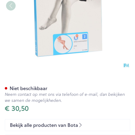
Botalux 140 Maternity Ch N2
Niet beschikbaar
Neem contact op met ons via telefoon of e-mail, dan bekijken
we samen de mogelijkheden.
€ 30,50
Bekijk alle producten van Bota