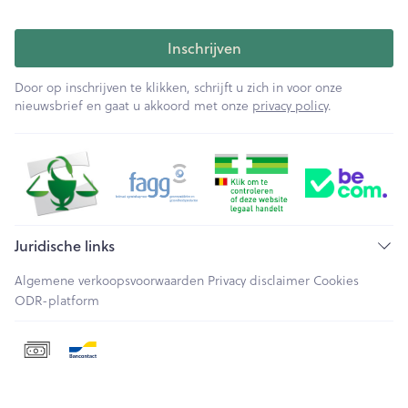
Inschrijven
Door op inschrijven te klikken, schrijft u zich in voor onze
nieuwsbrief en gaat u akkoord met onze
privacy policy
.
Juridische links
Algemene verkoopsvoorwaarden
Privacy disclaimer
Cookies
ODR-platform