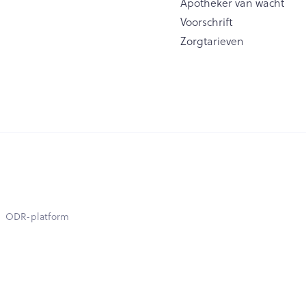
Apotheker van wacht
Voorschrift
Zorgtarieven
ODR-platform