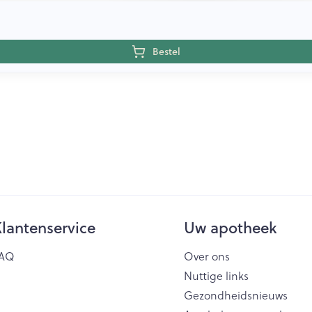
Bestel
lantenservice
Uw apotheek
AQ
Over ons
Nuttige links
Gezondheidsnieuws