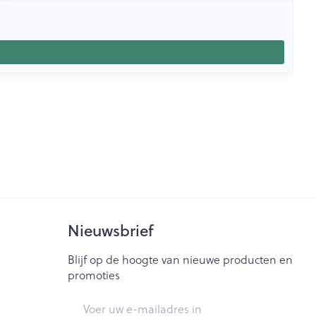
Nieuwsbrief
Blijf op de hoogte van nieuwe producten en
promoties
E-mail adres