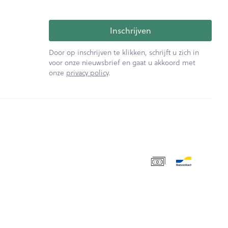
Inschrijven
Door op inschrijven te klikken, schrijft u zich in
voor onze nieuwsbrief en gaat u akkoord met
onze
privacy policy
.