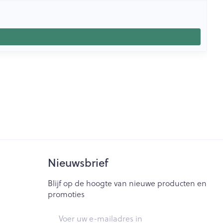
Nieuwsbrief
Blijf op de hoogte van nieuwe producten en
promoties
E-mail adres