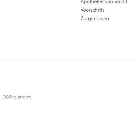
Apotheker van wacht
Voorschrift
Zorgtarieven
ODR-platform