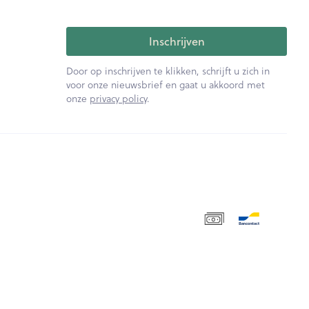
Inschrijven
Door op inschrijven te klikken, schrijft u zich in
voor onze nieuwsbrief en gaat u akkoord met
onze
privacy policy
.