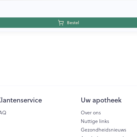
Bestel
lantenservice
Uw apotheek
AQ
Over ons
Nuttige links
Gezondheidsnieuws