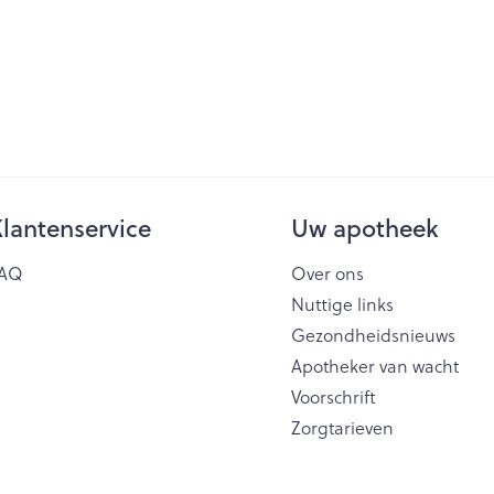
lantenservice
Uw apotheek
AQ
Over ons
Nuttige links
Gezondheidsnieuws
Apotheker van wacht
Voorschrift
Zorgtarieven