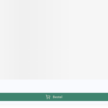
Bestel