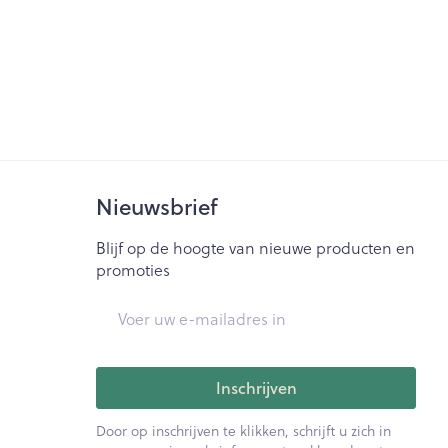
Nieuwsbrief
Blijf op de hoogte van nieuwe producten en
promoties
E-mail adres
Inschrijven
Door op inschrijven te klikken, schrijft u zich in