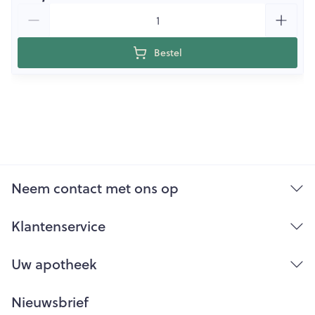
Aantal
Bestel
Neem contact met ons op
Klantenservice
Uw apotheek
Nieuwsbrief