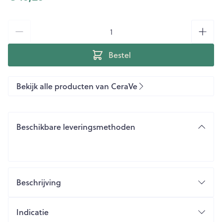
Aantal
Bestel
Bekijk alle producten van CeraVe
Beschikbare leveringsmethoden
Beschrijving
Indicatie