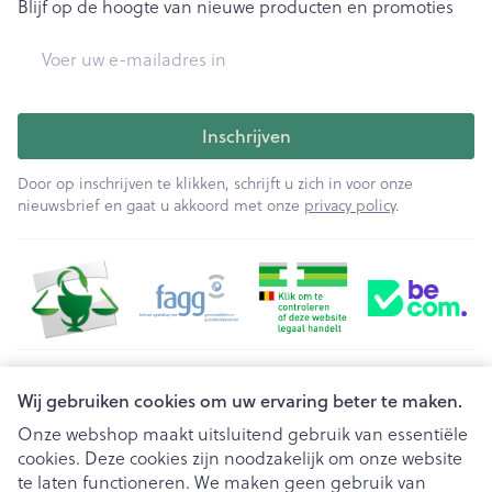
Blijf op de hoogte van nieuwe producten en promoties
E-mail adres
Inschrijven
Door op inschrijven te klikken, schrijft u zich in voor onze
nieuwsbrief en gaat u akkoord met onze
privacy policy
.
Juridische links
Wij gebruiken cookies om uw ervaring beter te maken.
Onze webshop maakt uitsluitend gebruik van essentiële
cookies. Deze cookies zijn noodzakelijk om onze website
te laten functioneren. We maken geen gebruik van