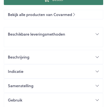
Bekijk alle producten van Covarmed
Beschikbare leveringsmethoden
Beschrijving
Indicatie
Samenstelling
Gebruik