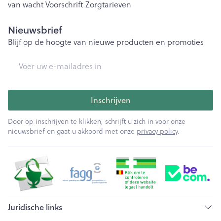
van wacht
Voorschrift
Zorgtarieven
Nieuwsbrief
Blijf op de hoogte van nieuwe producten en promoties
E-mail adres
Inschrijven
Door op inschrijven te klikken, schrijft u zich in voor onze
nieuwsbrief en gaat u akkoord met onze
privacy policy
.
Juridische links