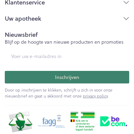
Klantenservice
Uw apotheek
Nieuwsbrief
Blijf op de hoogte van nieuwe producten en promoties
E-mail adres
Inschrijven
Door op inschrijven te klikken, schrijft u zich in voor onze
nieuwsbrief en gaat u akkoord met onze
privacy policy
.