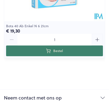
Bota 40 Ab Enkel N 6 21cm
€ 19,30
Aantal
Bestel
Neem contact met ons op