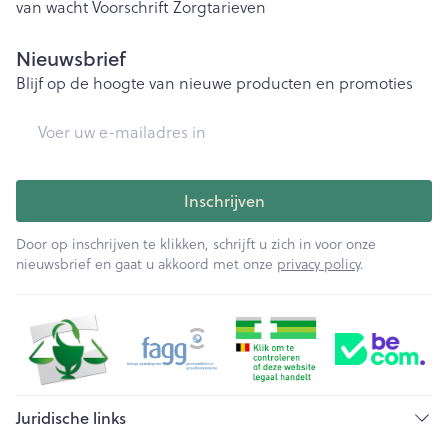
van wacht
Voorschrift
Zorgtarieven
Nieuwsbrief
Blijf op de hoogte van nieuwe producten en promoties
E-mail adres
Inschrijven
Door op inschrijven te klikken, schrijft u zich in voor onze
nieuwsbrief en gaat u akkoord met onze
privacy policy
.
Juridische links