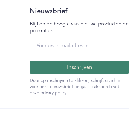
Nieuwsbrief
Blijf op de hoogte van nieuwe producten en
promoties
E-mail adres
Inschrijven
Door op inschrijven te klikken, schrijft u zich in
voor onze nieuwsbrief en gaat u akkoord met
onze
privacy policy
.