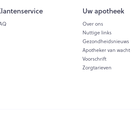
lantenservice
Uw apotheek
AQ
Over ons
Nuttige links
Gezondheidsnieuws
Apotheker van wacht
Voorschrift
Zorgtarieven