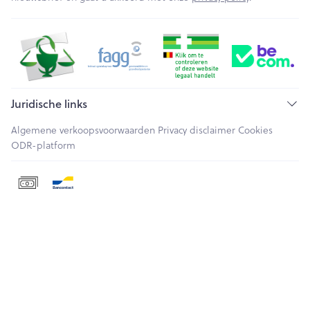
Juridische links
Algemene verkoopsvoorwaarden
Privacy disclaimer
Cookies
ODR-platform