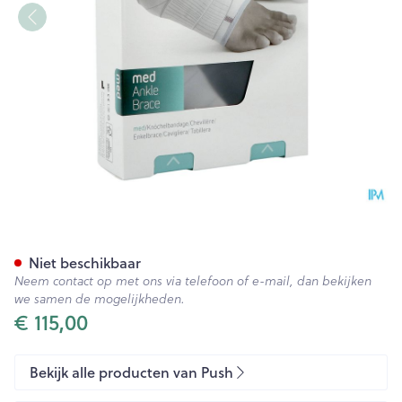
Push Med Enkelbrace Rechts
Niet beschikbaar
Neem contact op met ons via telefoon of e-mail, dan bekijken
we samen de mogelijkheden.
€ 115,00
Bekijk alle producten van Push