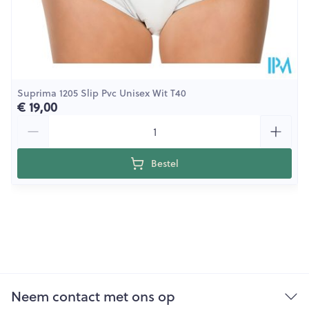
Suprima 1205 Slip Pvc Unisex Wit T40
€ 19,00
Aantal
Bestel
Neem contact met ons op