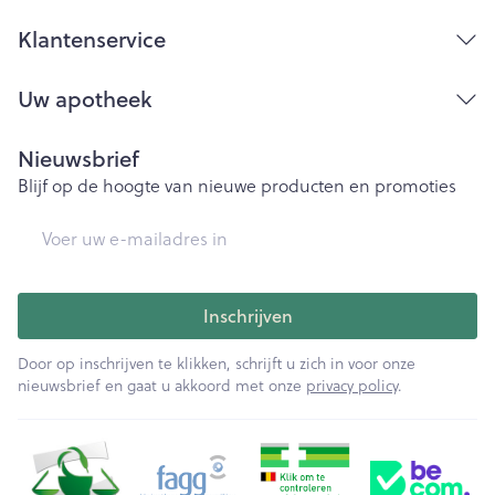
Klantenservice
Uw apotheek
Nieuwsbrief
Blijf op de hoogte van nieuwe producten en promoties
E-mail adres
Inschrijven
Door op inschrijven te klikken, schrijft u zich in voor onze
nieuwsbrief en gaat u akkoord met onze
privacy policy
.