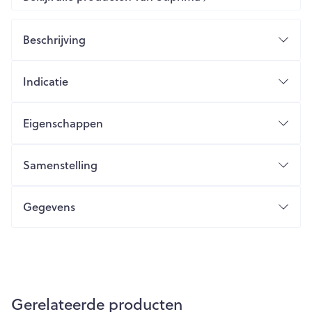
Beschrijving
Indicatie
Eigenschappen
Samenstelling
Gegevens
Gerelateerde producten