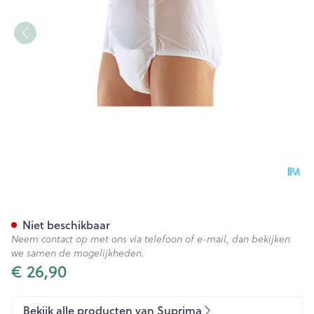
Suprima 1201 Slip Pvc Unisex
Niet beschikbaar
Neem contact op met ons via telefoon of e-mail, dan bekijken
we samen de mogelijkheden.
€ 26,90
Bekijk alle producten van Suprima