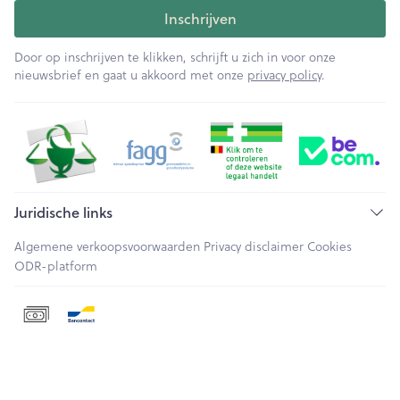
Inschrijven
Door op inschrijven te klikken, schrijft u zich in voor onze
nieuwsbrief en gaat u akkoord met onze
privacy policy
.
Juridische links
Algemene verkoopsvoorwaarden
Privacy disclaimer
Cookies
ODR-platform