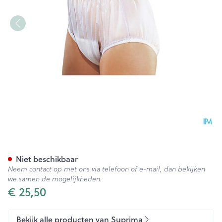
Suprima 1211 Slip Pvc Brede E
Niet beschikbaar
Neem contact op met ons via telefoon of e-mail, dan bekijken
we samen de mogelijkheden.
€ 25,50
Bekijk alle producten van Suprima