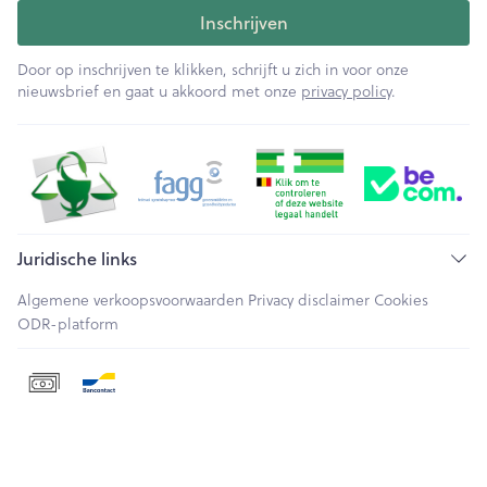
Inschrijven
Door op inschrijven te klikken, schrijft u zich in voor onze
nieuwsbrief en gaat u akkoord met onze
privacy policy
.
Juridische links
Algemene verkoopsvoorwaarden
Privacy disclaimer
Cookies
ODR-platform