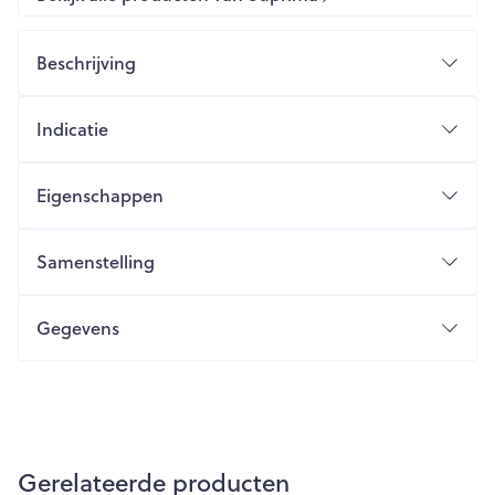
Beschrijving
Indicatie
Eigenschappen
Samenstelling
Gegevens
Gerelateerde producten