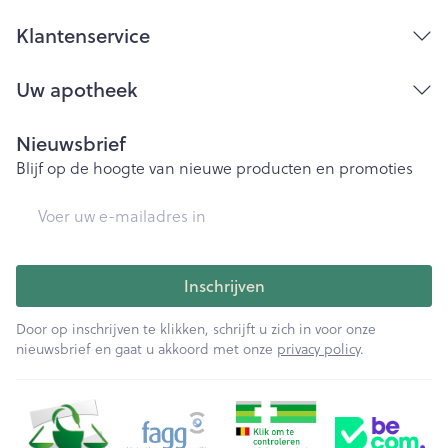
Klantenservice
Uw apotheek
Nieuwsbrief
Blijf op de hoogte van nieuwe producten en promoties
E-mail adres
Inschrijven
Door op inschrijven te klikken, schrijft u zich in voor onze
nieuwsbrief en gaat u akkoord met onze
privacy policy
.