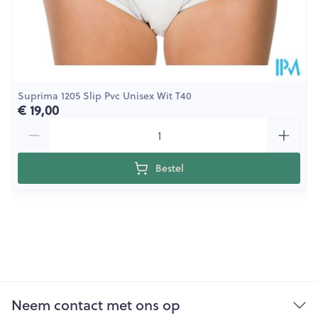
Suprima 1205 Slip Pvc Unisex Wit T40
€ 19,00
Aantal
Bestel
Neem contact met ons op