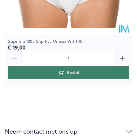
Suprima 1205 Slip Pvc Unisex Wit T40
€ 19,00
Aantal
Bestel
Neem contact met ons op