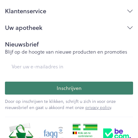
Klantenservice
Uw apotheek
Nieuwsbrief
Blijf op de hoogte van nieuwe producten en promoties
E-mail adres
Inschrijven
Door op inschrijven te klikken, schrijft u zich in voor onze
nieuwsbrief en gaat u akkoord met onze
privacy policy
.