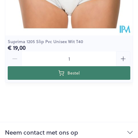
Suprima 1205 Slip Pvc Unisex Wit T40
€ 19,00
Aantal
Bestel
Neem contact met ons op