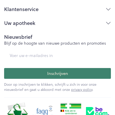
Klantenservice
Uw apotheek
Nieuwsbrief
Blijf op de hoogte van nieuwe producten en promoties
E-mail adres
Inschrijven
Door op inschrijven te klikken, schrijft u zich in voor onze
nieuwsbrief en gaat u akkoord met onze
privacy policy
.