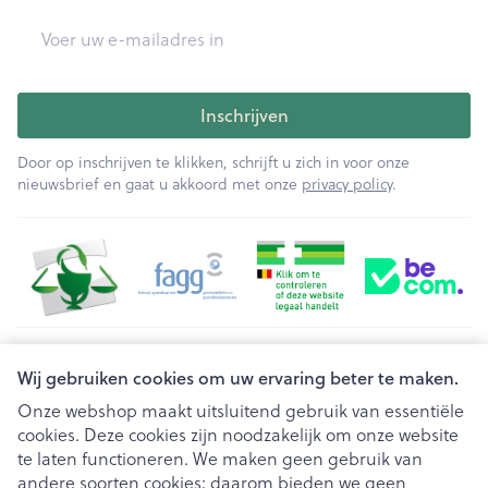
E-mail adres
Inschrijven
Door op inschrijven te klikken, schrijft u zich in voor onze
nieuwsbrief en gaat u akkoord met onze
privacy policy
.
Juridische links
Wij gebruiken cookies om uw ervaring beter te maken.
Onze webshop maakt uitsluitend gebruik van essentiële
cookies. Deze cookies zijn noodzakelijk om onze website
te laten functioneren. We maken geen gebruik van
andere soorten cookies; daarom bieden we geen