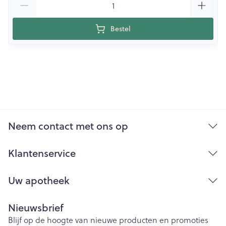
Bestel
Neem contact met ons op
Klantenservice
Uw apotheek
Nieuwsbrief
Blijf op de hoogte van nieuwe producten en promoties