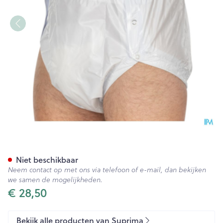
Suprima 1250 Slip Pvc Breed 
Niet beschikbaar
Neem contact op met ons via telefoon of e-mail, dan bekijken
we samen de mogelijkheden.
€ 28,50
Bekijk alle producten van Suprima