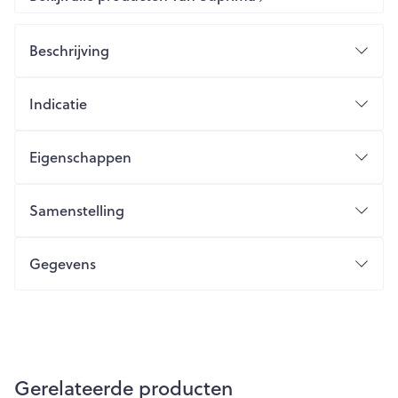
Beschrijving
Indicatie
Eigenschappen
Samenstelling
Gegevens
Gerelateerde producten