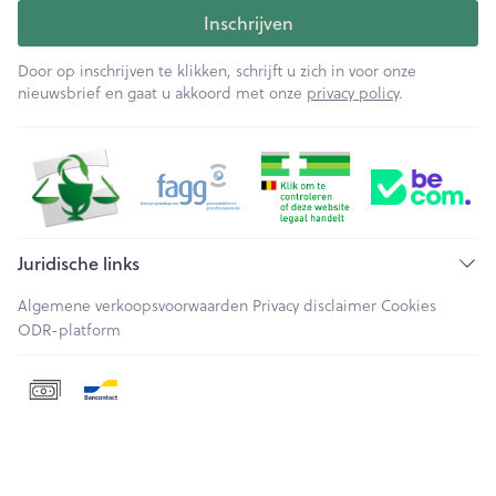
Inschrijven
Door op inschrijven te klikken, schrijft u zich in voor onze
nieuwsbrief en gaat u akkoord met onze
privacy policy
.
Juridische links
Algemene verkoopsvoorwaarden
Privacy disclaimer
Cookies
ODR-platform