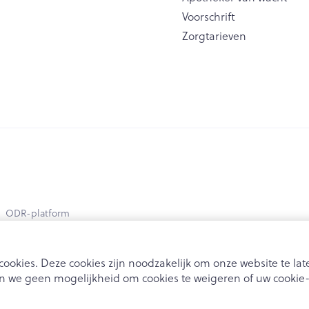
Voorschrift
Zorgtarieven
ODR-platform
ookies. Deze cookies zijn noodzakelijk om onze website te l
 we geen mogelijkheid om cookies te weigeren of uw cookie-i