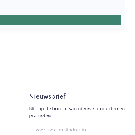
Nieuwsbrief
Blijf op de hoogte van nieuwe producten en
promoties
E-mail adres