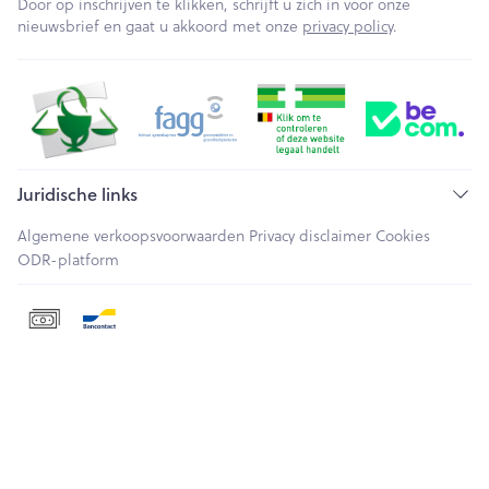
Door op inschrijven te klikken, schrijft u zich in voor onze
nieuwsbrief en gaat u akkoord met onze
privacy policy
.
Juridische links
Algemene verkoopsvoorwaarden
Privacy disclaimer
Cookies
ODR-platform