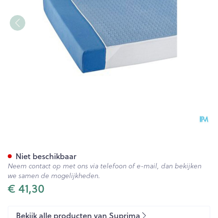
Suprima 3106 Steeklaken Pe
Niet beschikbaar
Neem contact op met ons via telefoon of e-mail, dan bekijken
we samen de mogelijkheden.
€ 41,30
Bekijk alle producten van Suprima