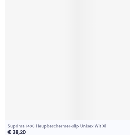
Suprima 1490 Heupbeschermer-slip Unisex Wit Xl
€ 38,20