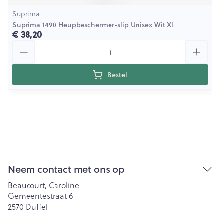
Suprima
Suprima 1490 Heupbeschermer-slip Unisex Wit Xl
€ 38,20
Aantal
Bestel
Neem contact met ons op
Beaucourt, Caroline
Gemeentestraat 6
2570
Duffel