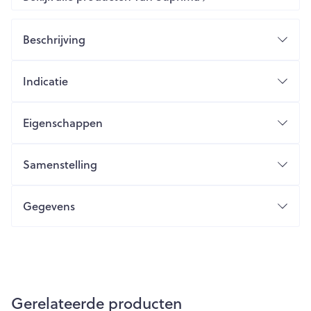
Beschrijving
Indicatie
Eigenschappen
Samenstelling
Gegevens
Gerelateerde producten