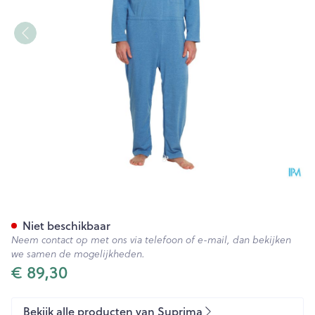
Suprima 4681 Patientoverall 
Niet beschikbaar
Neem contact op met ons via telefoon of e-mail, dan bekijken
we samen de mogelijkheden.
€ 89,30
Bekijk alle producten van Suprima