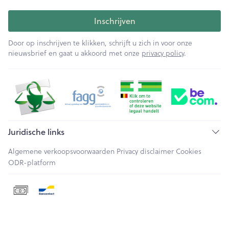
Inschrijven
Door op inschrijven te klikken, schrijft u zich in voor onze
nieuwsbrief en gaat u akkoord met onze
privacy policy
.
Juridische links
Algemene verkoopsvoorwaarden
Privacy disclaimer
Cookies
ODR-platform