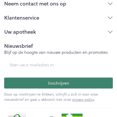
Neem contact met ons op
Klantenservice
Uw apotheek
Nieuwsbrief
Blijf op de hoogte van nieuwe producten en promoties
E-mail adres
Inschrijven
Door op inschrijven te klikken, schrijft u zich in voor onze
nieuwsbrief en gaat u akkoord met onze
privacy policy
.