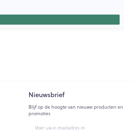
Nieuwsbrief
Blijf op de hoogte van nieuwe producten en
promoties
E-mail adres