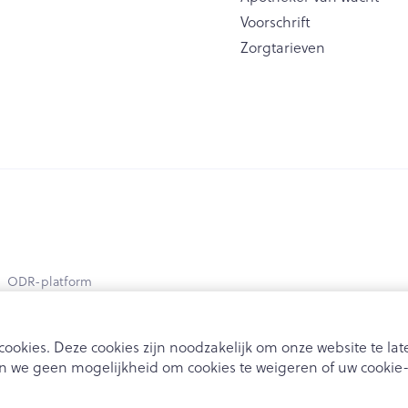
Voorschrift
Zorgtarieven
ODR-platform
ookies. Deze cookies zijn noodzakelijk om onze website te l
 we geen mogelijkheid om cookies te weigeren of uw cookie-i