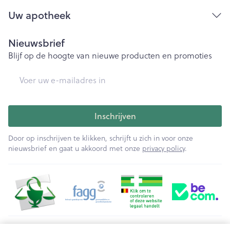
Uw apotheek
Nieuwsbrief
Blijf op de hoogte van nieuwe producten en promoties
E-mail adres
Inschrijven
Door op inschrijven te klikken, schrijft u zich in voor onze
nieuwsbrief en gaat u akkoord met onze
privacy policy
.
Juridische links