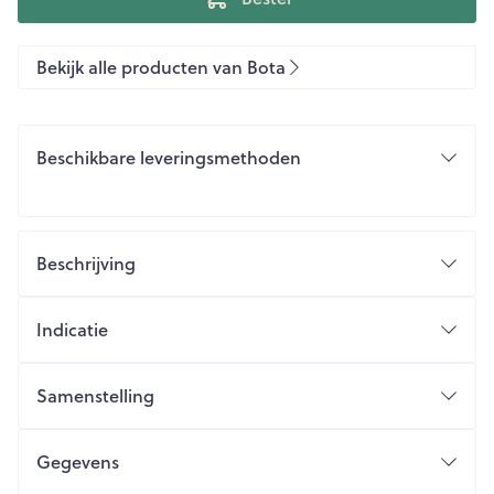
Bekijk alle producten van Bota
Beschikbare leveringsmethoden
Beschrijving
Indicatie
Samenstelling
Gegevens