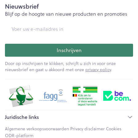
Nieuwsbrief
Blijf op de hoogte van nieuwe producten en promoties
E-mail adres
Inschrijven
Door op inschrijven te klikken, schrijft u zich in voor onze
nieuwsbrief en gaat u akkoord met onze
privacy policy
.
Juridische links
Algemene verkoopsvoorwaarden
Privacy disclaimer
Cookies
ODR-platform