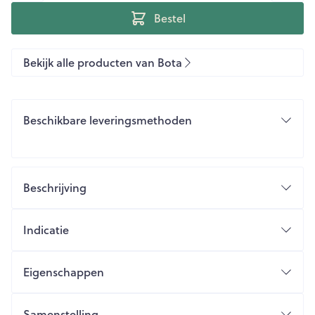
Bestel
Bekijk alle producten van Bota
Beschikbare leveringsmethoden
Beschrijving
Indicatie
Eigenschappen
Samenstelling