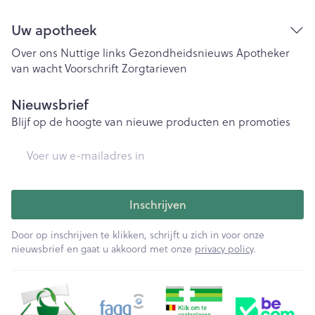
Uw apotheek
Over ons
Nuttige links
Gezondheidsnieuws
Apotheker
van wacht
Voorschrift
Zorgtarieven
Nieuwsbrief
Blijf op de hoogte van nieuwe producten en promoties
E-mail adres
Inschrijven
Door op inschrijven te klikken, schrijft u zich in voor onze
nieuwsbrief en gaat u akkoord met onze
privacy policy
.