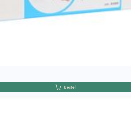
Bestel