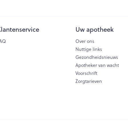
lantenservice
Uw apotheek
AQ
Over ons
Nuttige links
Gezondheidsnieuws
Apotheker van wacht
Voorschrift
Zorgtarieven