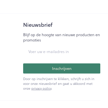
Nieuwsbrief
Blijf op de hoogte van nieuwe producten en
promoties
E-mail adres
Inschrijven
Door op inschrijven te klikken, schrijft u zich in
voor onze nieuwsbrief en gaat u akkoord met
onze
privacy policy
.