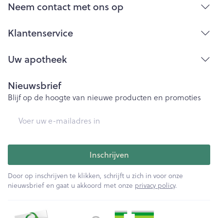
aangebrachte veranderingen vervalt elke
Neem contact met ons op
aansprakelijkheid.
Klantenservice
Uw apotheek
Nieuwsbrief
Blijf op de hoogte van nieuwe producten en promoties
E-mail adres
Inschrijven
Door op inschrijven te klikken, schrijft u zich in voor onze
nieuwsbrief en gaat u akkoord met onze
privacy policy
.