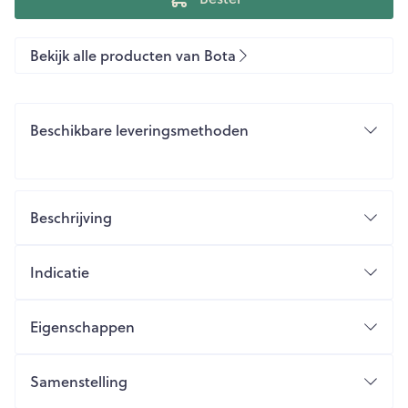
Bekijk alle producten van Bota
Beschikbare leveringsmethoden
Beschrijving
Indicatie
Eigenschappen
Samenstelling