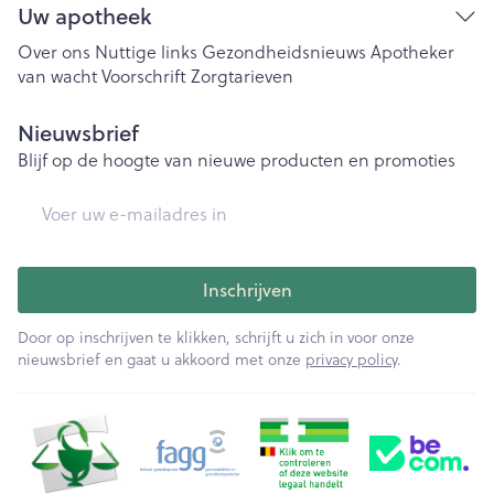
Uw apotheek
Over ons
Nuttige links
Gezondheidsnieuws
Apotheker
van wacht
Voorschrift
Zorgtarieven
Nieuwsbrief
Blijf op de hoogte van nieuwe producten en promoties
E-mail adres
Inschrijven
Door op inschrijven te klikken, schrijft u zich in voor onze
nieuwsbrief en gaat u akkoord met onze
privacy policy
.