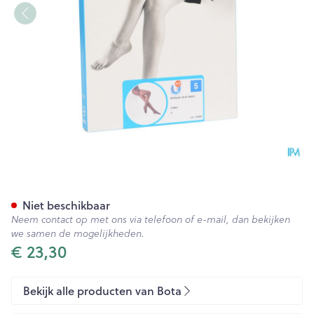
Botalux 70 Panty Steun Fumo
Niet beschikbaar
Neem contact op met ons via telefoon of e-mail, dan bekijken
we samen de mogelijkheden.
€ 23,30
Bekijk alle producten van Bota