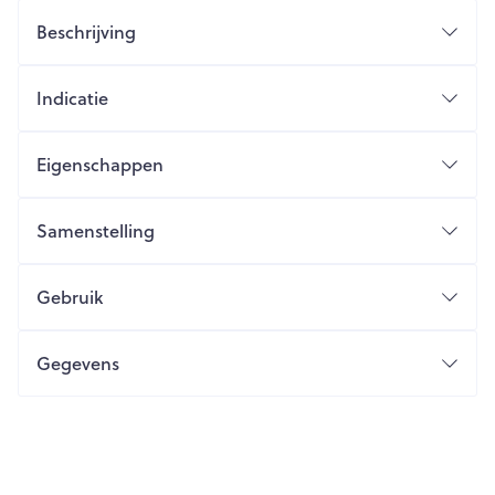
Beschrijving
Indicatie
Eigenschappen
Samenstelling
Gebruik
Gegevens