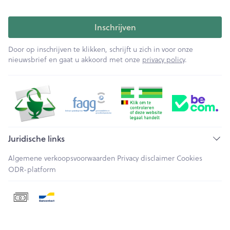
Inschrijven
Door op inschrijven te klikken, schrijft u zich in voor onze
nieuwsbrief en gaat u akkoord met onze
privacy policy
.
Juridische links
Algemene verkoopsvoorwaarden
Privacy disclaimer
Cookies
ODR-platform