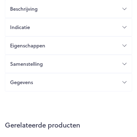
Beschrijving
Indicatie
Eigenschappen
Samenstelling
Gegevens
Gerelateerde producten