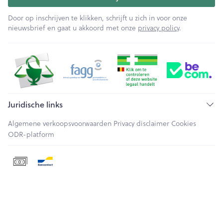
Door op inschrijven te klikken, schrijft u zich in voor onze
nieuwsbrief en gaat u akkoord met onze
privacy policy
.
Juridische links
Algemene verkoopsvoorwaarden
Privacy disclaimer
Cookies
ODR-platform