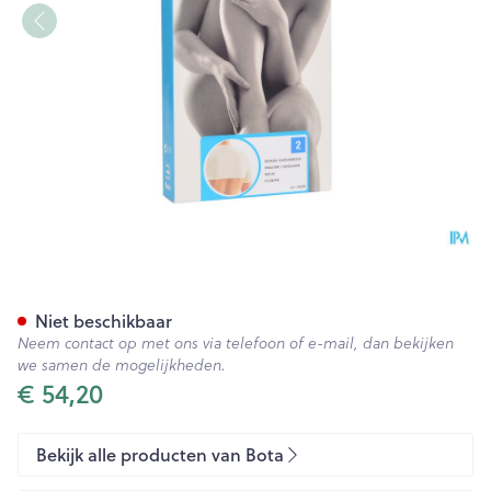
Botasol Schouderstuk Natuur
Niet beschikbaar
Neem contact op met ons via telefoon of e-mail, dan bekijken
we samen de mogelijkheden.
€ 54,20
Bekijk alle producten van Bota