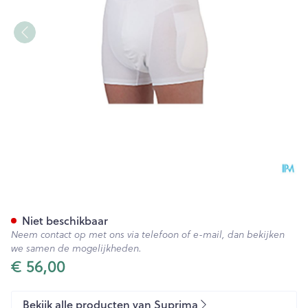
Suprima 1412 Heupbeschermer
Niet beschikbaar
Neem contact op met ons via telefoon of e-mail, dan bekijken
we samen de mogelijkheden.
€ 56,00
Bekijk alle producten van Suprima