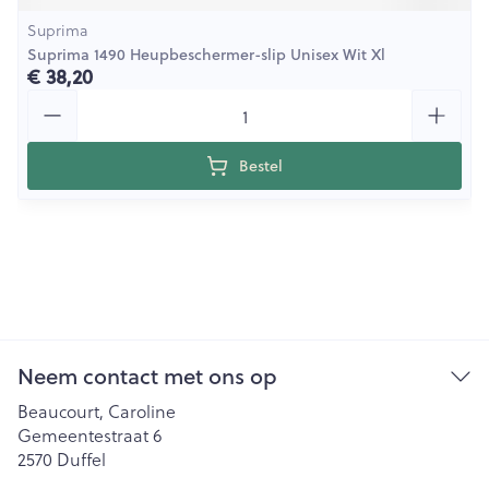
Suprima
Suprima 1490 Heupbeschermer-slip Unisex Wit Xl
€ 38,20
Aantal
Bestel
Neem contact met ons op
Beaucourt, Caroline
Gemeentestraat 6
2570
Duffel