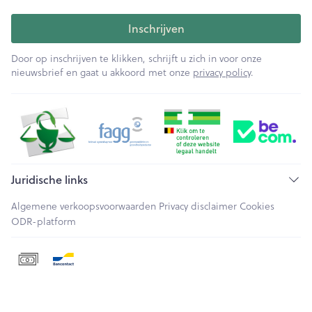
Inschrijven
Door op inschrijven te klikken, schrijft u zich in voor onze
nieuwsbrief en gaat u akkoord met onze
privacy policy
.
Juridische links
Algemene verkoopsvoorwaarden
Privacy disclaimer
Cookies
ODR-platform