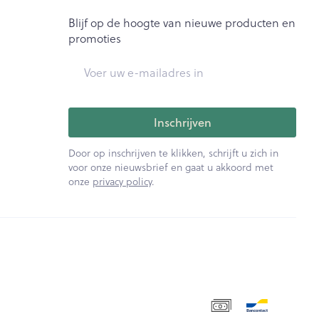
Blijf op de hoogte van nieuwe producten en
promoties
E-mail adres
Inschrijven
Door op inschrijven te klikken, schrijft u zich in
voor onze nieuwsbrief en gaat u akkoord met
onze
privacy policy
.