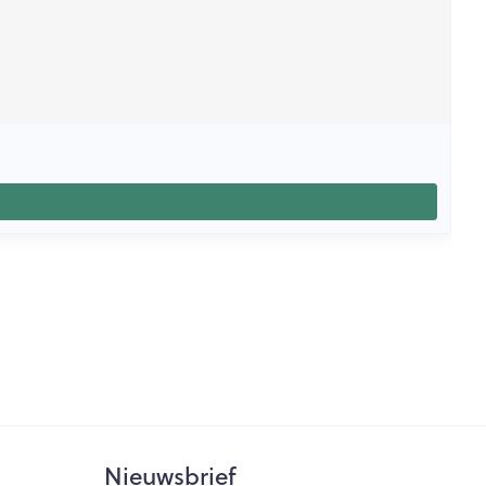
Nieuwsbrief