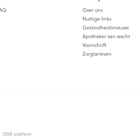
AQ
Over ons
Nuttige links
Gezondheidsnieuws
Apotheker van wacht
Voorschrift
Zorgtarieven
ODR-platform