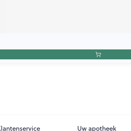
lantenservice
Uw apotheek