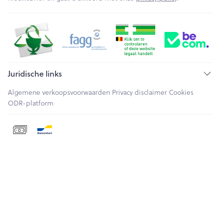
Juridische links
Algemene verkoopsvoorwaarden
Privacy disclaimer
Cookies
ODR-platform