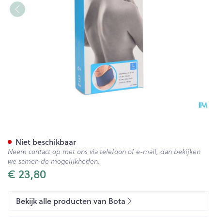
Bota Halskraag Mod C H 10cm
Niet beschikbaar
Neem contact op met ons via telefoon of e-mail, dan bekijken
we samen de mogelijkheden.
€ 23,80
Bekijk alle producten van Bota