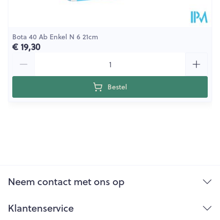
Bota 40 Ab Enkel N 6 21cm
€ 19,30
Aantal
Bestel
Neem contact met ons op
Klantenservice