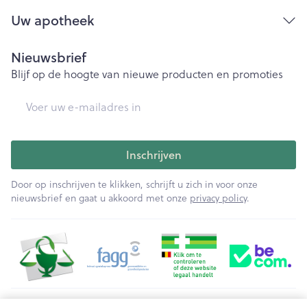
Uw apotheek
Nieuwsbrief
Blijf op de hoogte van nieuwe producten en promoties
E-mail adres
Inschrijven
Door op inschrijven te klikken, schrijft u zich in voor onze
nieuwsbrief en gaat u akkoord met onze
privacy policy
.
Juridische links