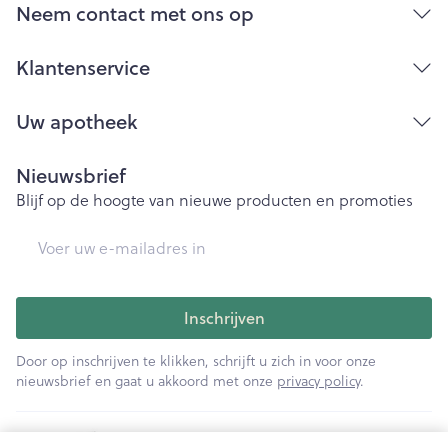
Neem contact met ons op
Klantenservice
Uw apotheek
Nieuwsbrief
Blijf op de hoogte van nieuwe producten en promoties
E-mail adres
Inschrijven
Door op inschrijven te klikken, schrijft u zich in voor onze
nieuwsbrief en gaat u akkoord met onze
privacy policy
.